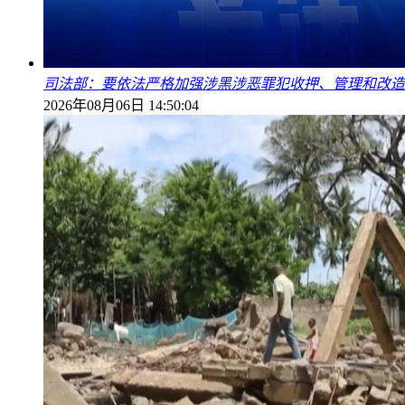
司法部：要依法严格加强涉黑涉恶罪犯收押、管理和改造
2026年08月06日 14:50:04