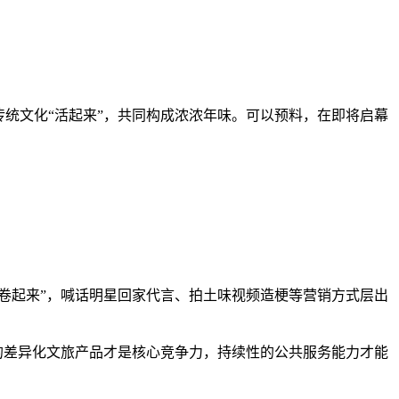
统文化“活起来”，共同构成浓浓年味。可以预料，在即将启幕
卷起来”，喊话明星回家代言、拍土味视频造梗等营销方式层出
的差异化文旅产品才是核心竞争力，持续性的公共服务能力才能