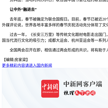
让中外“融进去”
去年底，春节被确定为联合国假日。目前，春节已被近20个
外媒评论说，世界各地丰富多样的春节庆祝活动充分体现了文
过去一年，《长安三万里》等传统文化题材电影走出国门，让
国当代流行文化的吸引力；成都大运会、杭州亚运会等一系列
全国两会召开在即，相信通过两会形成的共识，将有助于人们
【编辑:房家梁】
更多精彩内容请进入国内新闻