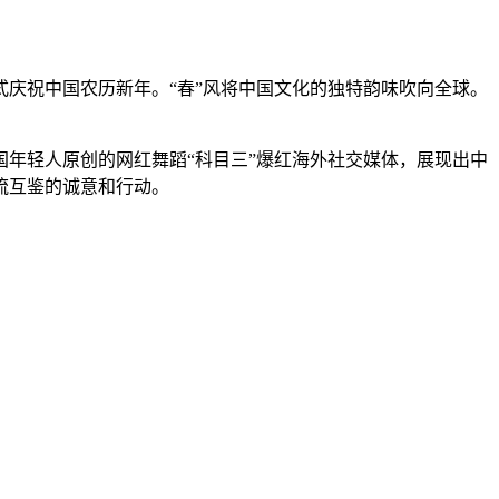
庆祝中国农历新年。“春”风将中国文化的独特韵味吹向全球。
年轻人原创的网红舞蹈“科目三”爆红海外社交媒体，展现出中
流互鉴的诚意和行动。