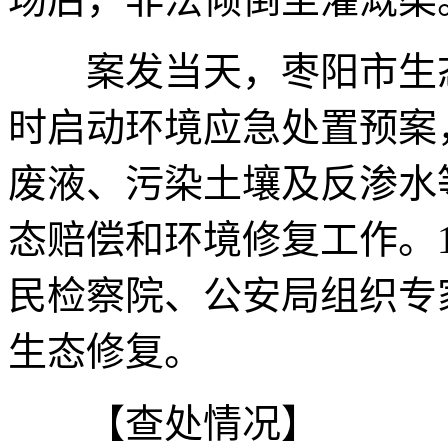
案发当天，枣阳市生态
时启动环境应急处置预案
废液、污染土壤及反渗水等
态赔偿和环境修复工作。
民检察院、公安局组织专
生态修复。
【查处情况】