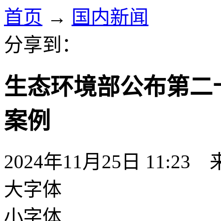
首页
→
国内新闻
分享到：
生态环境部公布第二
案例
2024年11月25日 11:23
大字体
小字体