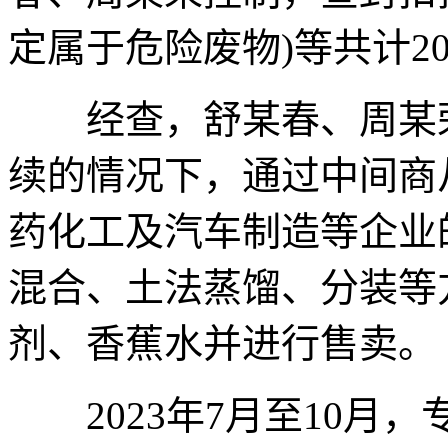
定属于危险废物)等共计2
经查，舒某春、周某荣
续的情况下，通过中间商
药化工及汽车制造等企业
混合、土法蒸馏、分装等
剂、香蕉水并进行售卖。
2023年7月至10月