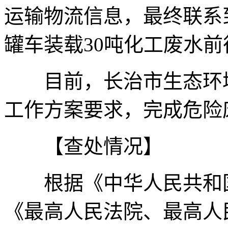
运输物流信息，最终联系
罐车装载30吨化工废水
目前，长治市生态环境
工作方案要求，完成危险
【查处情况】
根据《中华人民共和国
《最高人民法院、最高人