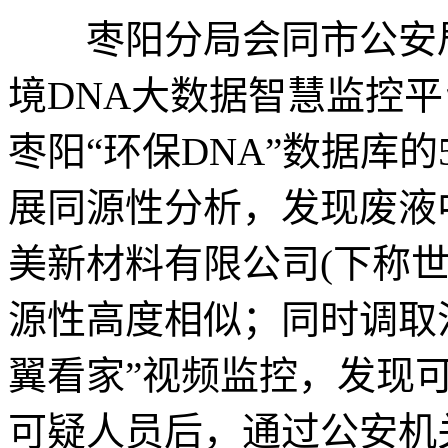
枣阳分局会同市公安局
境DNA大数据智慧监控
枣阳“环保DNA”数据库
展同源性分析，发现废液
美新材料有限公司(下称
源性高度相似；同时调取
翼看家”视频监控，发现
可疑人员后，通过公安机