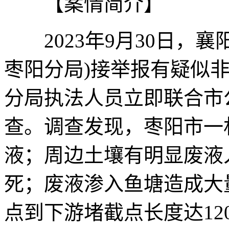
【案情简介】
2023年9月30日，襄
枣阳分局)接举报有疑似
分局执法人员立即联合市
查。调查发现，枣阳市一
液；周边土壤有明显废液
死；废液渗入鱼塘造成大
点到下游堵截点长度达12