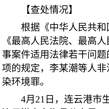
【查处情况】
根据《中华人民共和国
《最高人民法院、最高人
事案件适用法律若干问题
项的规定，李某潮等人非
染环境罪。
4月21日，连云港市生