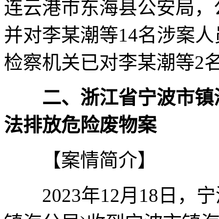
连云港市东海县公安局，
并对李某潮等14名涉案
检察机关已对李某潮等2
二、浙江省宁波市镇
法排放危险废物案
【案情简介】
2023年12月18日，