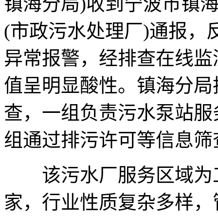
镇海分局)收到宁波市镇
(市政污水处理厂)通报，
异常报警，经排查在线监测
值呈明显酸性。镇海分局
查，一组负责污水泵站服
组通过排污许可等信息筛
该污水厂服务区域为工
家，行业性质复杂多样，