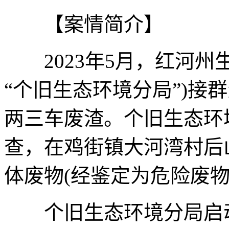
【案情简介】
2023年5月，红河州
“个旧生态环境分局”)接
两三车废渣。个旧生态环
查，在鸡街镇大河湾村后
体废物(经鉴定为危险废物
个旧生态环境分局启动