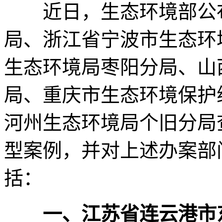
近日，生态环境部公布
局、浙江省宁波市生态环
生态环境局枣阳分局、山
局、重庆市生态环境保护
河州生态环境局个旧分局
型案例，并对上述办案部
括：
一、江苏省连云港市