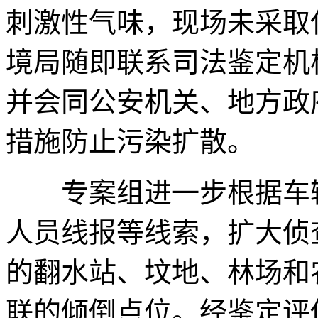
刺激性气味，现场未采取
境局随即联系司法鉴定机
并会同公安机关、地方政
措施防止污染扩散。
专案组进一步根据车辆
人员线报等线索，扩大侦
的翻水站、坟地、林场和
联的倾倒点位。经鉴定评