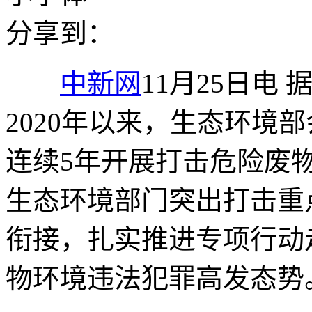
分享到：
中新网
11月25日电
2020年以来，生态环境
连续5年开展打击危险废
生态环境部门突出打击重
衔接，扎实推进专项行动
物环境违法犯罪高发态势