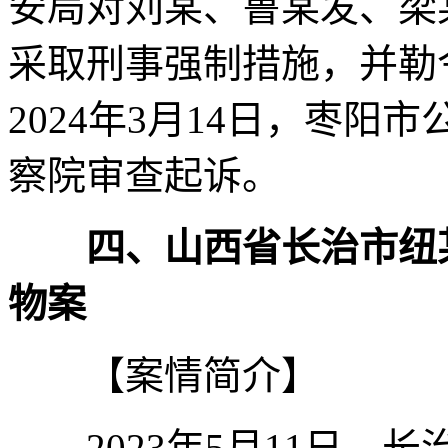
安局对刘某、鲁某发、梁
采取刑事强制措施，并勒
2024年3月14日，枣
察院审查起诉。
四、山西省长治市纽
物案
【案情简介】
2023年5月11日，长