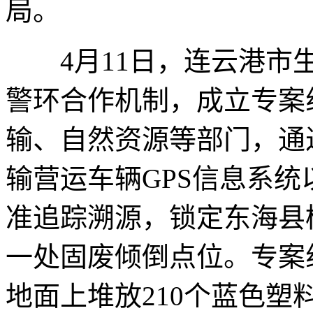
局。
4月11日，连云港市生
警环合作机制，成立专案
输、自然资源等部门，通
输营运车辆GPS信息系
准追踪溯源，锁定东海县
一处固废倾倒点位。专案
地面上堆放210个蓝色