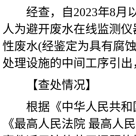
经查，自2023年8月
人为避开废水在线监测仪
性废水(经鉴定为具有腐
处理设施的中间工序引出
【查处情况】
根据《中华人民共和国
《最高人民法院 最高人