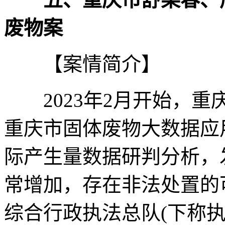
废物案
【案情简介】
2023年2月开始，重
重庆市固体废物大数据应
际产生量数据研判分析，
常增加，存在非法处置的
综合行政执法总队(下称