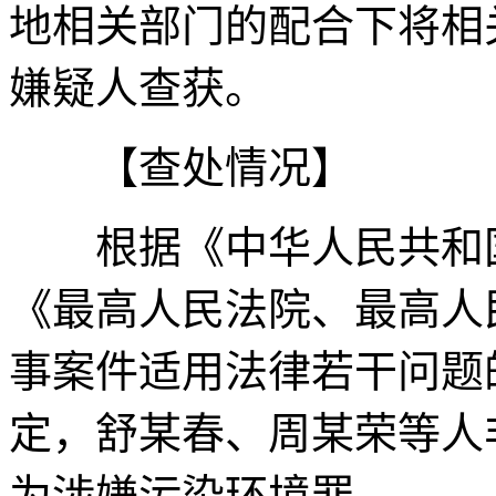
地相关部门的配合下将相
嫌疑人查获。
【查处情况】
根据《中华人民共和国
《最高人民法院、最高人
事案件适用法律若干问题
定，舒某春、周某荣等人
为涉嫌污染环境罪。