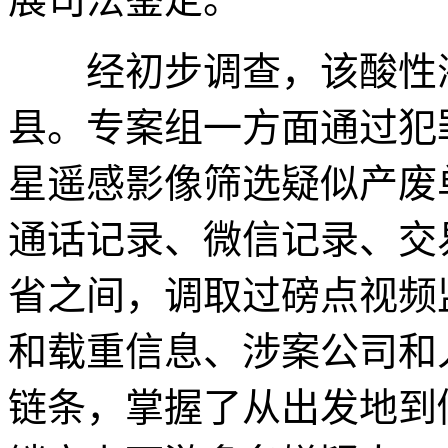
经初步调查，该酸性液
县。专案组一方面通过犯
星遥感影像筛选疑似产废
通话记录、微信记录、交
省之间，调取过磅点视频
和载重信息、涉案公司和
链条，掌握了从出发地到