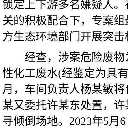
锁定上下游多名嫌疑人。
关的积极配合下，专案组
方生态环境部门开展突击
经查，涉案危险废物为
性化工废水(经鉴定为具有腐
月，车间负责人杨某敏将
某又委托许某东处置，许
寻倾倒场地。2023年5