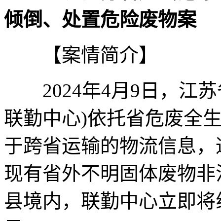
倾倒、处置危险废物案
【案情简介】
2024年4月9日，江苏
联勤中心)依托省危废全
于跨省运输的物流信息，
现有省外不明固体废物非
县境内，联勤中心立即将