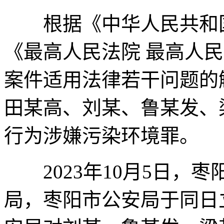
根据《中华人民共和国
《最高人民法院 最高人
案件适用法律若干问题的
田某高、刘某、鲁某发、
行为涉嫌污染环境罪。
2023年10月5日，
局，枣阳市公安局于同日