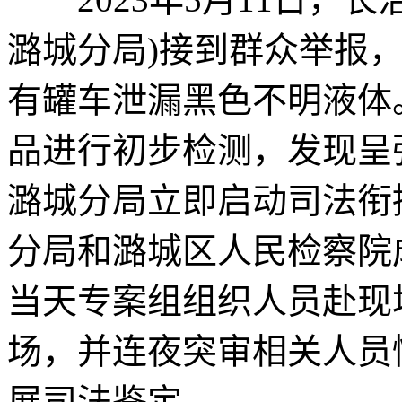
潞城分局)接到群众举报
有罐车泄漏黑色不明液体
品进行初步检测，发现呈
潞城分局立即启动司法衔
分局和潞城区人民检察院成
当天专案组组织人员赴现
场，并连夜突审相关人员
展司法鉴定。