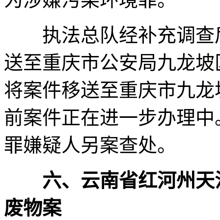
执法总队经补充调查后，
送至重庆市公安局九龙坡
将案件移送至重庆市九龙
前案件正在进一步办理中
罪嫌疑人另案查处。
六、云南省红河州天
废物案