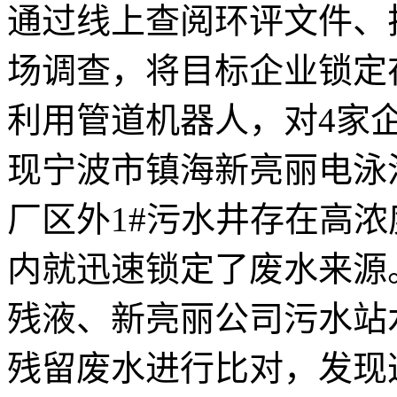
通过线上查阅环评文件、
场调查，将目标企业锁定
利用管道机器人，对4家
现宁波市镇海新亮丽电泳
厂区外1#污水井存在高
内就迅速锁定了废水来源
残液、新亮丽公司污水站
残留废水进行比对，发现