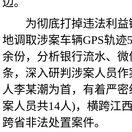
边。
为彻底打掉违法利益链
地调取涉案车辆GPS轨迹
余份，分析银行流水、微信
条，深入研判涉案人员作
人李某潮为首，有着严密
案人员共14人)，横跨江
跨省非法处置案件。