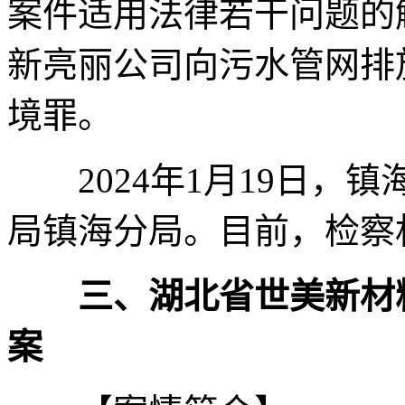
案件适用法律若干问题的
新亮丽公司向污水管网排
境罪。
2024年1月19日，
局镇海分局。目前，检察
三、湖北省世美新材
案