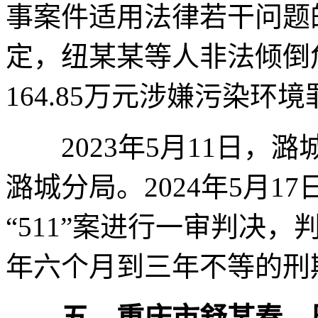
事案件适用法律若干问题
定，纽某某等人非法倾倒
164.85万元涉嫌污染环境
2023年5月11日，
潞城分局。2024年5月
“511”案进行一审判决
年六个月到三年不等的刑
五、重庆市舒某春、