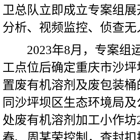
卫总队立即成立专案组展
分析、视频监控、侦查无
2023年8月，专案组
工点位后确定重庆市沙坪
置废有机溶剂及废包装桶
同沙坪坝区生态环境局及
处废有机溶剂加工小作坊
春、周某荣控制，查封扣