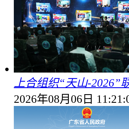
上合组织“天山-202
2026年08月06日 11:21: