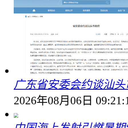
广东省安委会约谈汕头
2026年08月06日 09:21:
中国海上发射引燃暑期