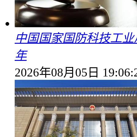
中国国家国防科技工业
年
2026年08月05日 19:06: