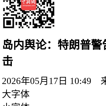
岛内舆论：特朗普警
击
2026年05月17日 10:49
大字体