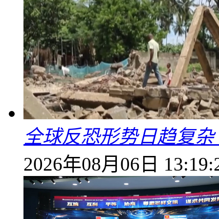
全球反恐形势日趋复杂
2026年08月06日 13:19: