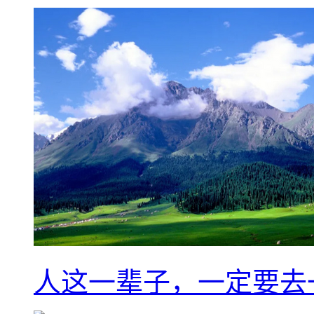
人这一辈子，一定要去