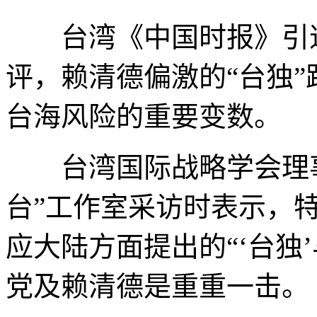
台湾《中国时报》引述
评，赖清德偏激的“台独
台海风险的重要变数。
台湾国际战略学会理事
台”工作室采访时表示，特
应大陆方面提出的“‘台独
党及赖清德是重重一击。