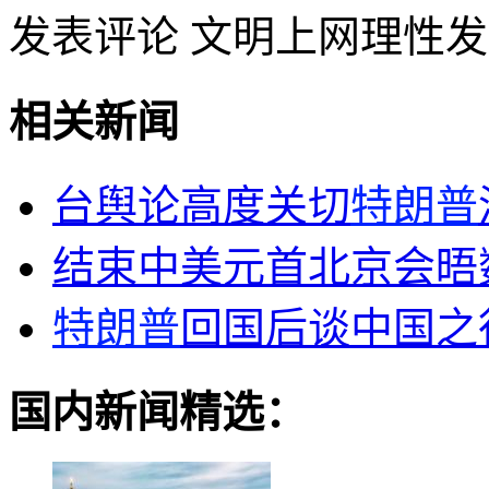
发表评论
文明上网理性发
相关新闻
台舆论高度关切
特朗普
结束中美元首北京会晤
特朗普
回国后谈中国之
国内新闻精选：