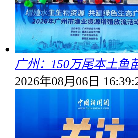
广州：150万尾本土鱼
2026年08月06日 16:39: