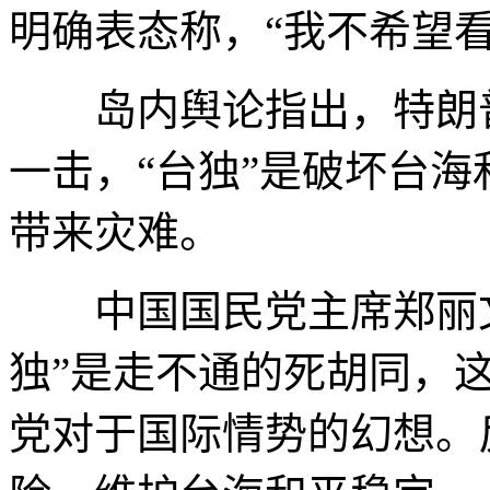
明确表态称，“我不希望看
岛内舆论指出，特朗普
一击，“台独”是破坏台
带来灾难。
中国国民党主席郑丽文
独”是走不通的死胡同，
党对于国际情势的幻想。