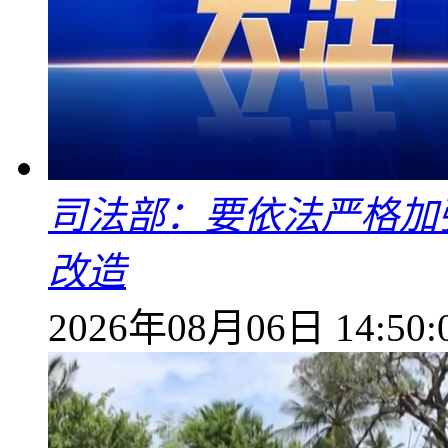
司法部：要依法严格加
改造
2026年08月06日 14:50: