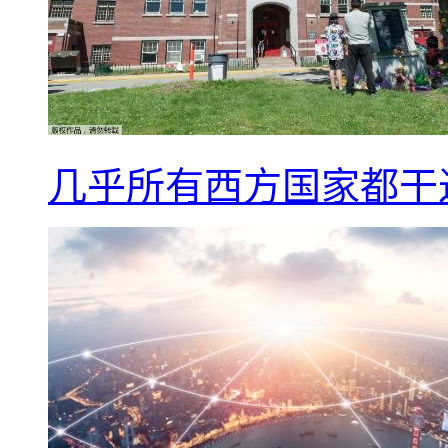
几乎所有西方国家都干