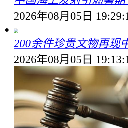
2026年08月05日 19:29:
200余件珍贵文物再
2026年08月05日 19:13: