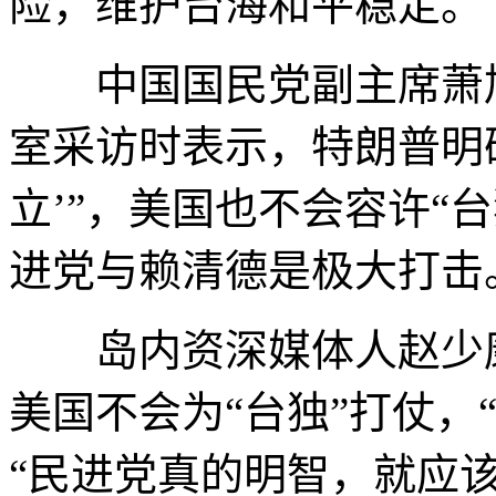
险，维护台海和平稳定。
中国国民党副主席萧
室采访时表示，特朗普明
立’”，美国也不会容许“
进党与赖清德是极大打击
岛内资深媒体人赵少康
美国不会为“台独”打仗，
“民进党真的明智，就应该