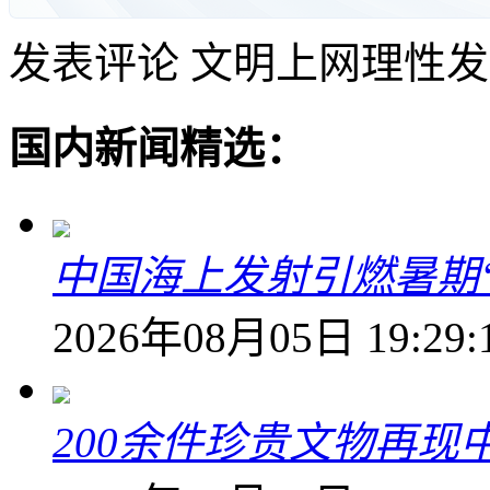
发表评论
文明上网理性发
国内新闻精选：
中国海上发射引燃暑期
2026年08月05日 19:29:
200余件珍贵文物再