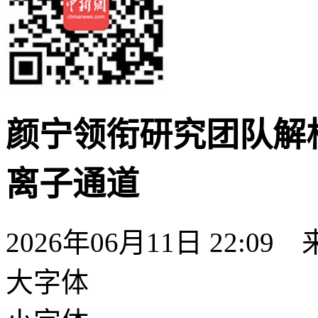
颜宁领衔研究团队解
离子通道
2026年06月11日 22:09
大字体