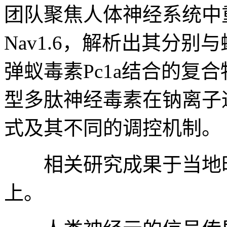
团队聚焦人体神经系统中
Nav1.6，解析出其分别与
弹蚁毒素Pc1a结合的复
型多肽神经毒素在钠离子
式及其不同的调控机制。
相关研究成果于当地时间
上。