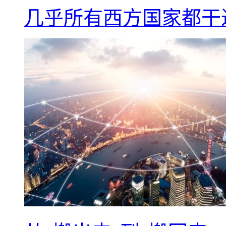
几乎所有西方国家都干