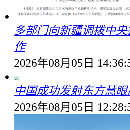
多部门向新疆调拨中央
作
2026年08月05日 14:36:
中国成功发射东方慧眼高
2026年08月05日 12:28: