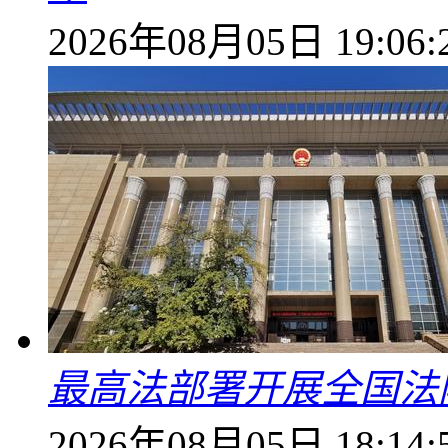
2026年08月05日 19:06:
最高法部署开展全国法
2026年08月05日 18:14: