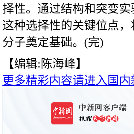
择性。通过结构和突变实
这种选择性的关键位点，将
分子奠定基础。(完)
【编辑:陈海峰】
更多精彩内容请进入国内