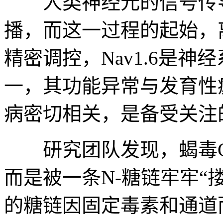
人类神经元的信号传导
播，而这一过程的起始，离
精密调控，Nav1.6是
一，其功能异常与发育性
病密切相关，是备受关注
研究团队发现，蝎毒Cn
而是被一条N-糖链牢牢“
的糖链因固定毒素和通道