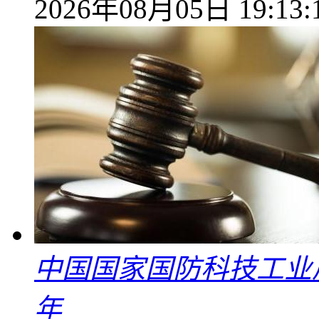
2026年08月05日 19:13:
中国国家国防科技工业
年