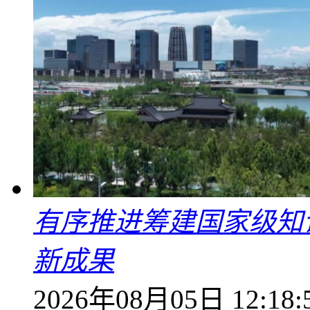
有序推进筹建国家级知
新成果
2026年08月05日 12:18: