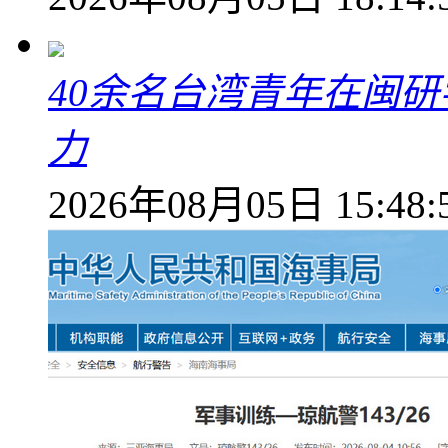
40余名台湾青年在闽研
力
2026年08月05日 15:48: