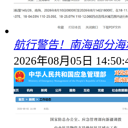
航行警告！南海部分海
2026年08月05日 14:50: