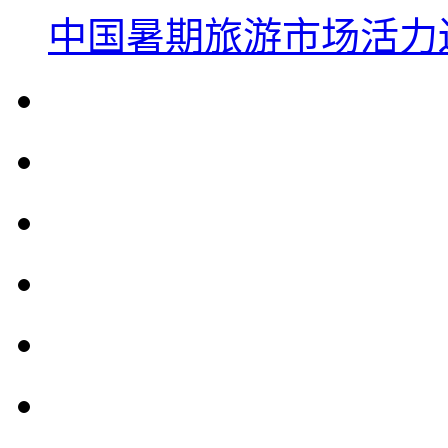
中国暑期旅游市场活力