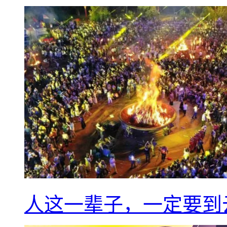
人这一辈子，一定要到