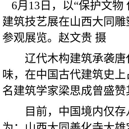
6月13日，以“保护文
建筑技艺展在山西大同雕
参观展览。赵文贵 摄
辽代木构建筑承袭唐代
味，在中国古代建筑史上
名建筑学家梁思成曾盛赞
目前，中国境内仅存八
为：山西大同善化寺大雄