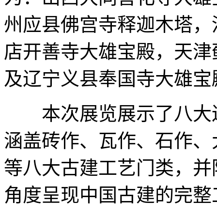
州应县佛宫寺释迦木塔，
店开善寺大雄宝殿，天津
及辽宁义县奉国寺大雄宝
本次展览展示了八大辽
涵盖砖作、瓦作、石作、
等八大古建工艺门类，并
角度呈现中国古建的完整