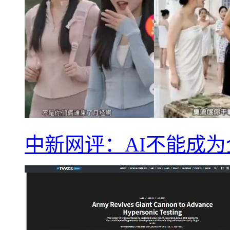
中新网评：AI不能成为