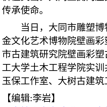
传承使命。
当日，大同市雕塑博物
金文化艺术博物院壁画彩
市古建筑研究院壁画彩塑
工大学土木工程学院实训
玉保工作室、大树古建筑工
【编辑:李岩】