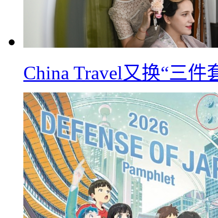
China Travel又