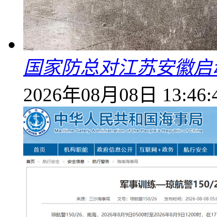
国家防总对江苏安徽启
2026年08月08日 13:46: