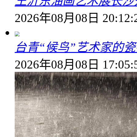
王沂东油画艺术展长沙开
2026年08月08日 20:12:
台青“候鸟”艺术家的
2026年08月08日 17:05: