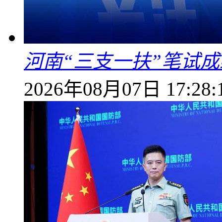
河南“三支一扶”笔试成
2026年08月07日 17:28: