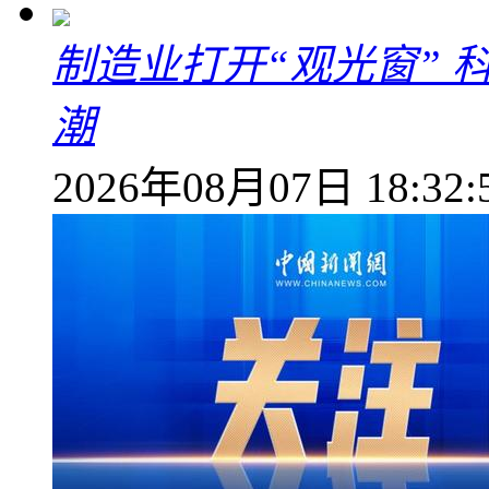
制造业打开“观光窗”
潮
2026年08月07日 18:32: