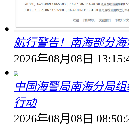
航行警告！南海部分海
2026年08月08日 13:15:
中国海警局南海分局组
行动
2026年08月08日 08:50: