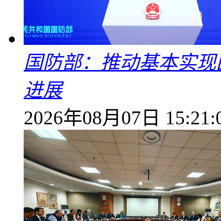
国防部：推动基本实现
进展
2026年08月07日 15:21: