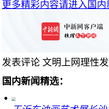
更多精彩内容请进入国内
发表评论
文明上网理性发
国内新闻精选：