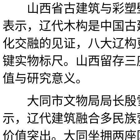
山西省古建筑与彩塑壁
表示，辽代木构是中国古
化交融的见证，八大辽构
键实物标尺。山西留存三
值与研究意义。
大同市文物局局长殷雪
示，辽代建筑融合多民族
价值突出。大同坐拥两座