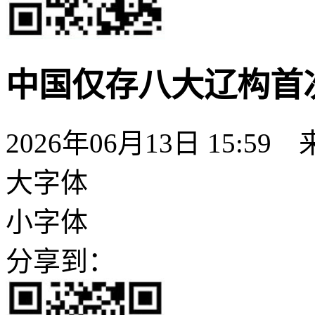
中国仅存八大辽构首次
2026年06月13日 15:59
大字体
小字体
分享到：