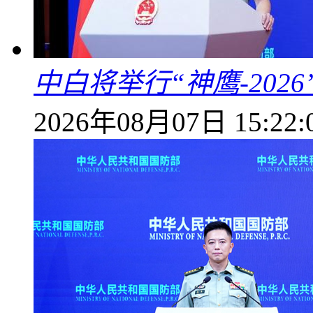
中白将举行“神鹰-202
2026年08月07日 15:22: