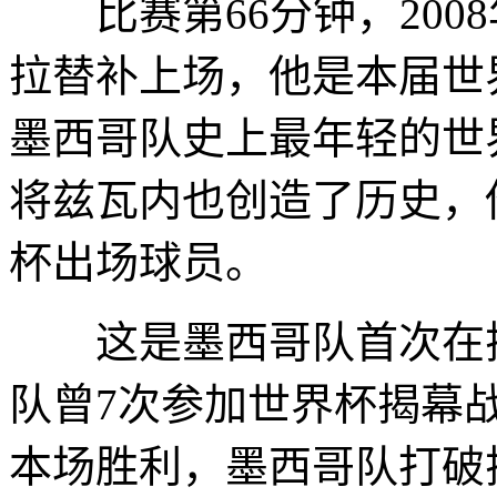
比赛第66分钟，2008
拉替补上场，他是本届世
墨西哥队史上最年轻的世
将兹瓦内也创造了历史，
杯出场球员。
这是墨西哥队首次在揭
队曾7次参加世界杯揭幕战
本场胜利，墨西哥队打破揭