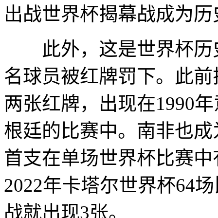
出战世界杯揭幕战成为历
此外，这是世界杯历史
名球员被红牌罚下。此前
两张红牌，出现在1990
根廷的比赛中。南非也成为
首支在单场世界杯比赛中
2022年卡塔尔世界杯6
战就出现3张。