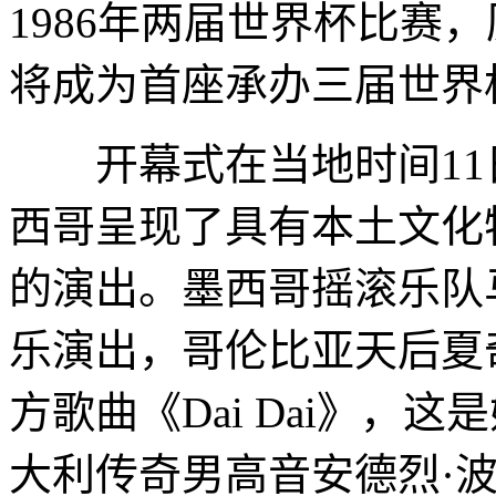
1986年两届世界杯比赛
将成为首座承办三届世界
开幕式在当地时间11日
西哥呈现了具有本土文化
的演出。墨西哥摇滚乐队
乐演出，哥伦比亚天后夏
方歌曲《Dai Dai》，
大利传奇男高音安德烈·