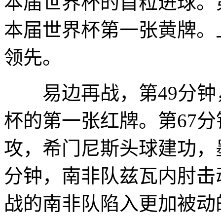
本届世界杯的首粒进球。
本届世界杯第一张黄牌。上
领先。
易边再战，第49分钟
杯的第一张红牌。第67
攻，希门尼斯头球建功，
分钟，南非队兹瓦内肘击
战的南非队陷入更加被动