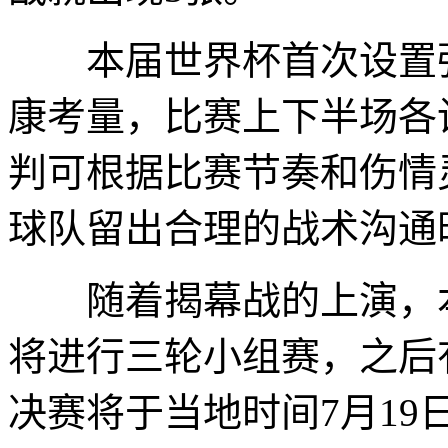
本届世界杯首次设置强
康考量，比赛上下半场各
判可根据比赛节奏和伤情
球队留出合理的战术沟通
随着揭幕战的上演，本
将进行三轮小组赛，之后
决赛将于当地时间7月19日