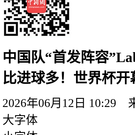
中国队“首发阵容”La
比进球多！世界杯开
2026年06月12日 10:29
大字体