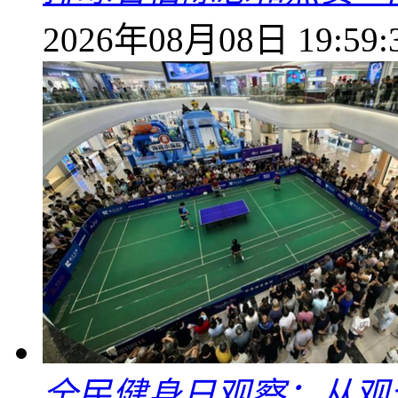
2026年08月08日 19:59:
全民健身日观察：从观