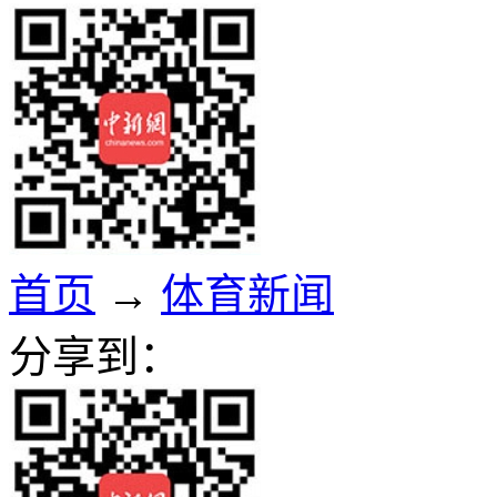
首页
→
体育新闻
分享到：