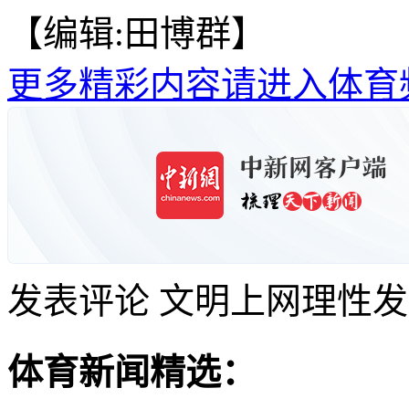
【编辑:田博群】
更多精彩内容请进入体育
发表评论
文明上网理性发
体育新闻精选：