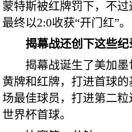
蒙特斯被红牌罚下，不过
最终以2:0收获“开门红”。
揭幕战还创下这些纪
揭幕战诞生了美加墨世
黄牌和红牌，打进首球的
场最佳球员，打进第二粒
世界杯首球。