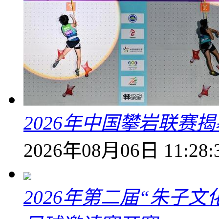
2026年中国攀岩联赛
2026年08月06日 11:28:
2026年第二届“朱子