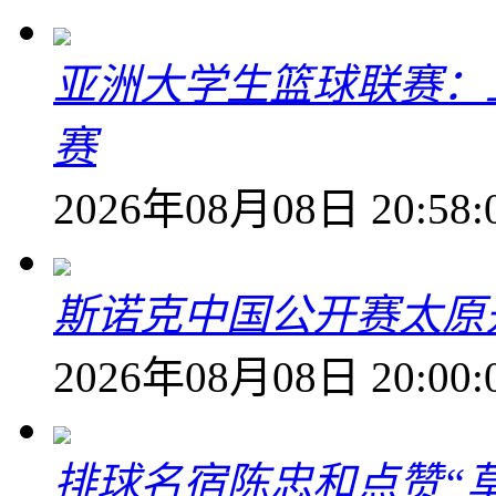
亚洲大学生篮球联赛：
赛
2026年08月08日 20:58:
斯诺克中国公开赛太原开
2026年08月08日 20:00:
排球名宿陈忠和点赞“