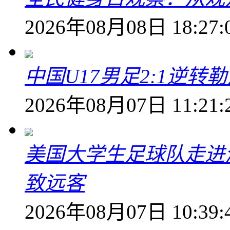
2026年08月08日 18:27:
中国U17男足2:1逆
2026年08月07日 11:21:
美国大学生足球队走进
致远客
2026年08月07日 10:39: