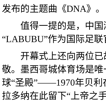
发布的主题曲《DNA》。
值得一提的是，中国潮
“LABUBU”作为国际足
开幕式上还向两位已故
敬。墨西哥城体育场是唯
球“圣殿”——1970年贝利
拉多纳在此留下“上帝之手