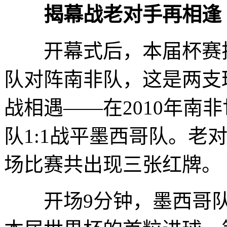
揭幕战老对手再相逢
开幕式后，本届杯赛揭
队对阵南非队，这是两支
战相遇——在2010年南
队1:1战平墨西哥队。老
场比赛共出现三张红牌。
开场9分钟，墨西哥队