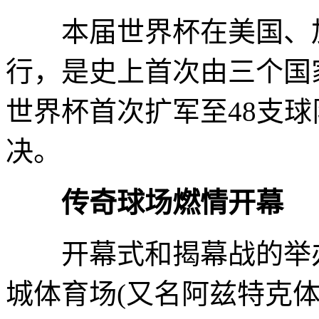
本届世界杯在美国、加
行，是史上首次由三个国
世界杯首次扩军至48支球
决。
传奇球场燃情开幕
开幕式和揭幕战的举办
城体育场(又名阿兹特克体