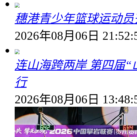
穗港青少年篮球运动员
2026年08月06日 21:52:
连山海跨两岸 第四届
行
2026年08月06日 13:48: