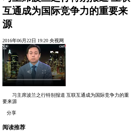
互通成为国际竞争力的重要来
源
2016年06月22日 19:20 央视网
习主席波兰之行特别报道 互联互通成为国际竞争力的重
要来源
分享
阅读推荐