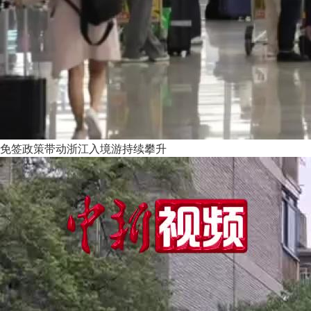
免签政策带动浙江入境游持续攀升