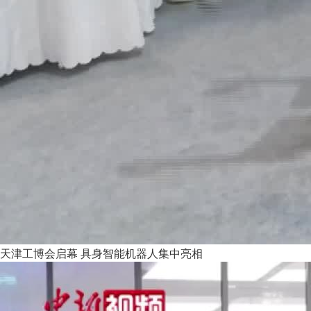
天津工博会启幕 具身智能机器人集中亮相