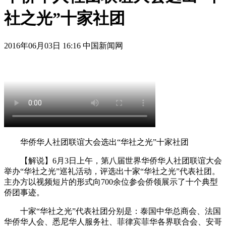
社之光”十家社团
2016年06月03日 16:16 中国新闻网
华侨华人社团联谊大会选出“华社之光”十家社团
【解说】6月3日上午，第八届世界华侨华人社团联谊大会
举办“华社之光”巡礼活动，评选出十家“华社之光”代表社团。
主办方以视频短片的形式向700余位参会侨领展示了十个典型
侨团事迹。
十家“华社之光”代表社团分别是：泰国中华总商会、法国
华侨华人会、悉尼华人服务社、菲律宾菲华各界联合会、安哥