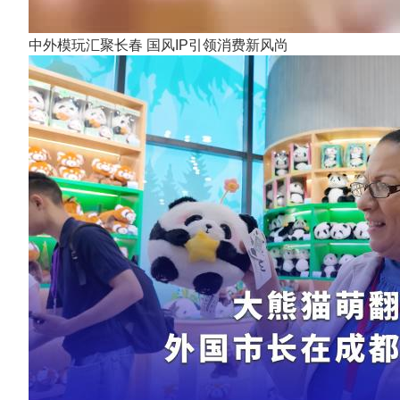
中外模玩汇聚长春 国风IP引领消费新风尚