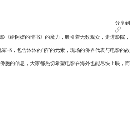
分享到
影《给阿嬷的情书》的魔力，吸引着无数观众，走进影院，
家书，包含浓浓的“侨”的元素，现场的侨界代表与电影的故
侨胞的信息，大家都热切希望电影在海外也能尽快上映，而