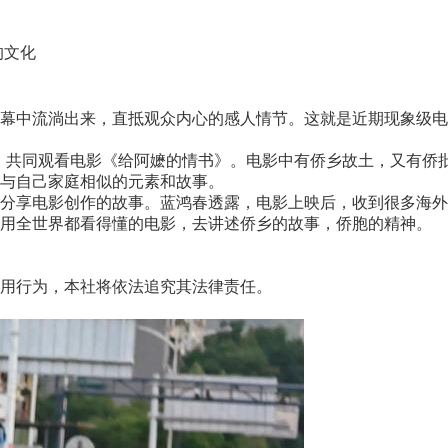
的文化
中流淌出来，直抵观众内心的感人情节。这就是近期现象级电
，共同观看电影《给阿嬷的情书》。电影中有侨乡故土，又有侨批
与自己家庭相似的元素和故事。
享电影创作的故事。蓝鸿春透露，电影上映后，收到很多海外
用全世界都看得懂的电影，去讲述侨乡的故事，侨胞的精神。
用行为，本社将依法追究其法律责任。