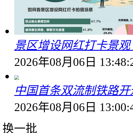
景区增设网红打卡景观 6
2026年08月06日 13:48:
中国首条双流制铁路开通
2026年08月06日 13:00:
换一批