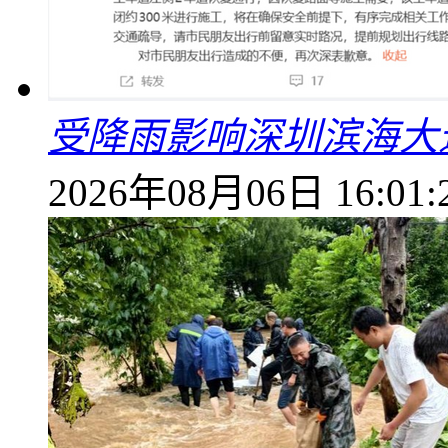
受降雨影响深圳滨海大
2026年08月06日 16:01: