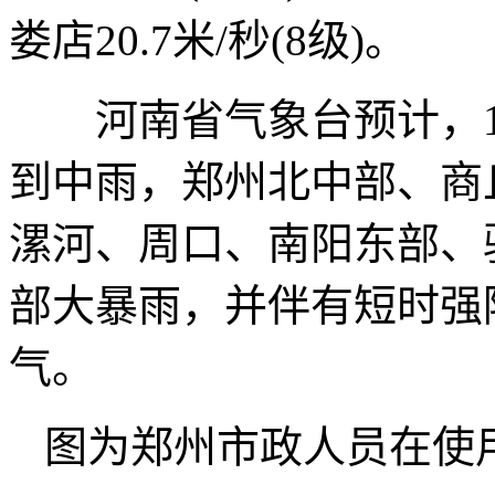
娄店20.7米/秒(8级)。
河南省气象台预计，1
到中雨，郑州北中部、商
漯河、周口、南阳东部、
部大暴雨，并伴有短时强
气。
图为郑州市政人员在使用