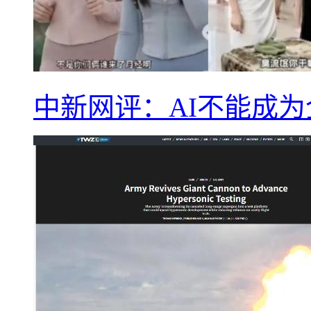
中新网评：AI不能成为