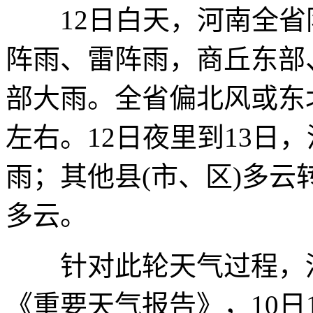
12日白天，河南全省
阵雨、雷阵雨，商丘东部
部大雨。全省偏北风或东
左右。12日夜里到13日
雨；其他县(市、区)多云
多云。
针对此轮天气过程，河南
《重要天气报告》，10日