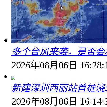
多个台风来袭，是否会
2026年08月06日 16:28:
新建深圳西丽站首桩浇
2026年08月06日 16:14: