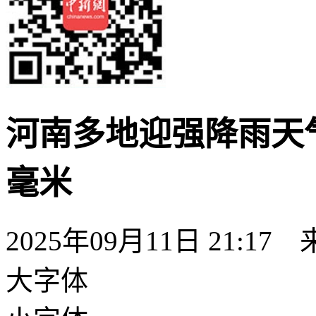
河南多地迎强降雨天气
毫米
2025年09月11日 21:17
大字体