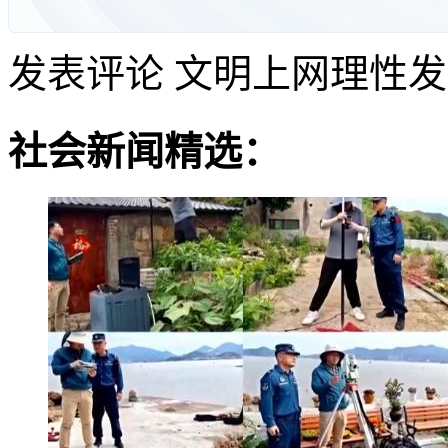
发表评论
文明上网理性发
社会新闻精选：