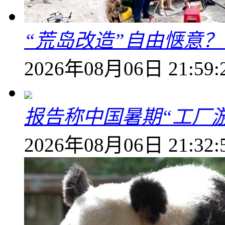
“荒岛改造”自由惬意
2026年08月06日 21:59:
报告称中国暑期“工厂
2026年08月06日 21:32: