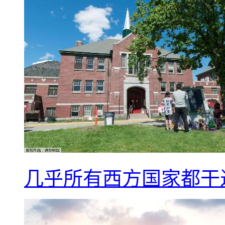
几乎所有西方国家都干