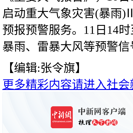
启动重大气象灾害(暴雨
预报预警服务。11日14
暴雨、雷暴大风等预警信号
【编辑:张令旗】
更多精彩内容请进入社会