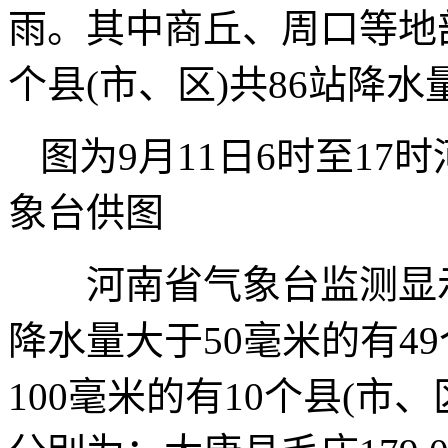
雨。其中商丘、周口等地部
个县(市、区)共86站降水
图为9月11日6时至1
象台供图
河南省气象台监测显示，
降水量大于50毫米的有49
100毫米的有10个县(市