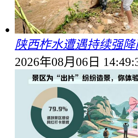
陕西柞水遭遇持续强降雨
2026年08月06日 14:49: