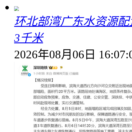
环北部湾广东水资源配
3千米
2026年08月06日 16:07: