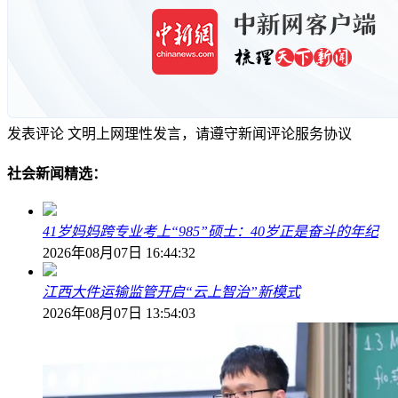
发表评论
文明上网理性发言，请遵守新闻评论服务协议
社会新闻精选：
41岁妈妈跨专业考上“985”硕士：40岁正是奋斗的年纪
2026年08月07日 16:44:32
江西大件运输监管开启“云上智治”新模式
2026年08月07日 13:54:03