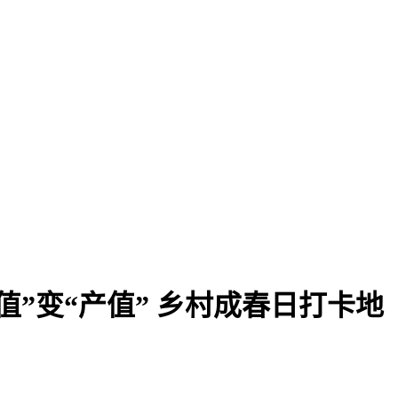
”变“产值” 乡村成春日打卡地