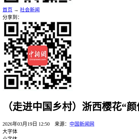
首页
→
社会新闻
分享到：
（走进中国乡村）浙西樱花“颜值
2026年03月19日 12:50 来源：
中国新闻网
大字体
小字体