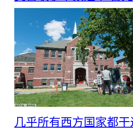
几乎所有西方国家都干