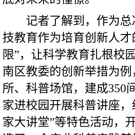
记者了解到，作为总决
技教育作为培育创新人才
限”，让科学教育扎根校
南区教委的创新举措为例
所、科普场馆，建成35
家进校园开展科普讲座，组
家大讲堂”等特色活动，开