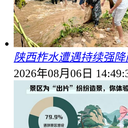
陕西柞水遭遇持续强降雨
2026年08月06日 14:49: