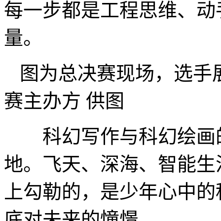
每一步都是工程思维、动
量。
图为总决赛现场，选手
赛主办方 供图
科幻写作与科幻绘画的
地。飞天、深海、智能生
上勾勒的，是少年心中的
底对未来的憧憬。