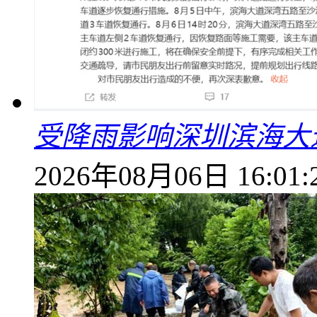
受降雨影响深圳滨海大
2026年08月06日 16:01: