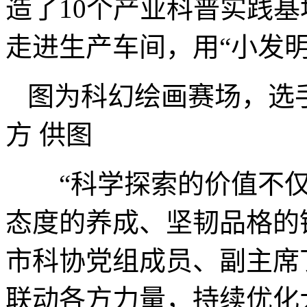
造了10个产业科普实践
走进生产车间，用“小发明
图为科幻绘画赛场，选
方 供图
“科学探索的价值不仅
态度的养成、坚韧品格的
市科协党组成员、副主席
联动各方力量，持续优化