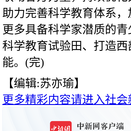
助力完善科学教育体系，
更多具备科学家潜质的青
科学教育试验田、打造西
能。(完)
【编辑:苏亦瑜】
更多精彩内容请进入社会