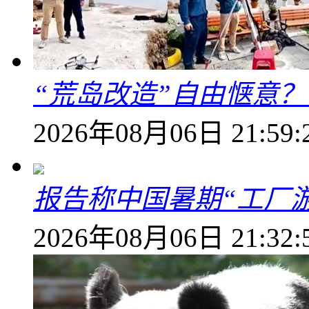
“荒岛改造”自由惬意
2026年08月06日 21:59:
报告称中国暑期“工厂
2026年08月06日 21:32: