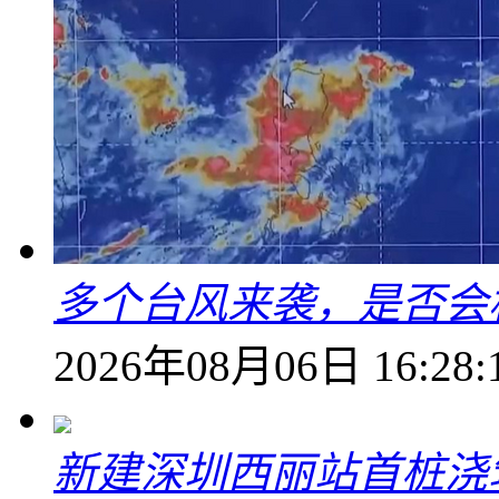
多个台风来袭，是否会
2026年08月06日 16:28:
新建深圳西丽站首桩浇