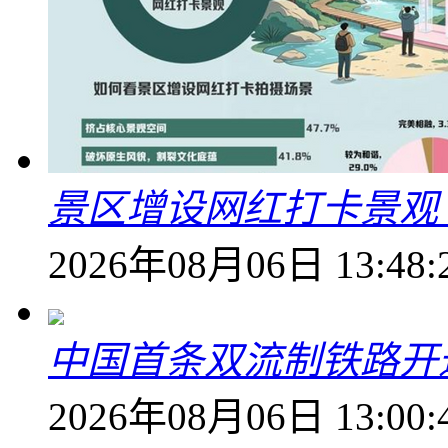
景区增设网红打卡景观 6
2026年08月06日 13:48:
中国首条双流制铁路开通
2026年08月06日 13:00: