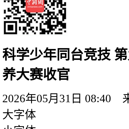
科学少年同台竞技 
养大赛收官
2026年05月31日 08:40
大字体