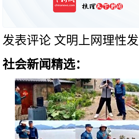
发表评论
文明上网理性发
社会新闻精选：