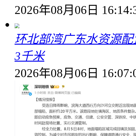
2026年08月06日 16:14:
环北部湾广东水资源配
3千米
2026年08月06日 16:07: