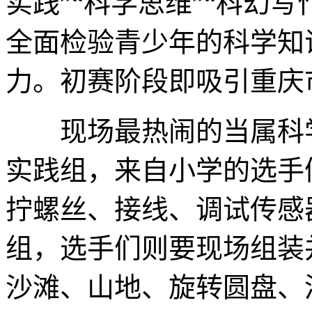
实践”“科学思维”“科幻写
全面检验青少年的科学知
力。初赛阶段即吸引重庆
现场最热闹的当属科学
实践组，来自小学的选手
拧螺丝、接线、调试传感
组，选手们则要现场组装
沙滩、山地、旋转圆盘、