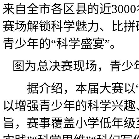
来自全市各区县的近300
赛场解锁科学魅力、比拼
青少年的“科学盛宴”。
图为总决赛现场，青少
据介绍，本届大赛以“科
以增强青少年的科学兴趣
旨，赛事覆盖小学低年级