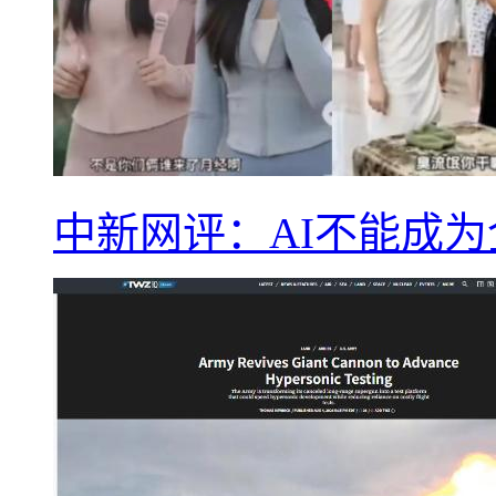
中新网评：AI不能成为