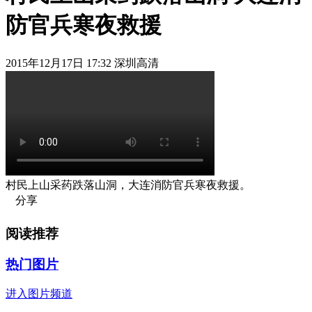
防官兵寒夜救援
2015年12月17日 17:32 深圳高清
村民上山采药跌落山洞，大连消防官兵寒夜救援。
分享
阅读推荐
热门图片
进入图片频道