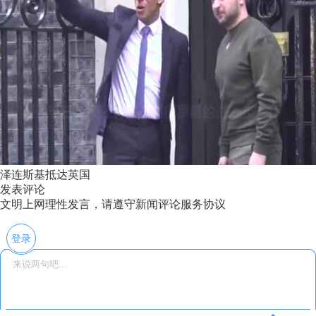
泽连斯基抵达英国
发表评论
文明上网理性发言，请遵守新闻评论服务协议
登录