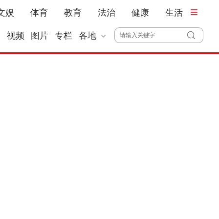
文娱
体育
教育
法治
健康
生活
播
视频
图片
专栏
各地