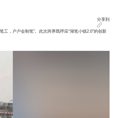
分享到
，户户会制笔”。此次跨界既呼应“湖笔小镇2.0”的创新