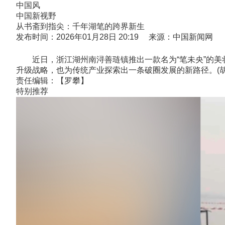
中国风
中国新视野
从书斋到指尖：千年湖笔的跨界新生
发布时间：2026年01月28日 20:19 来源：中国新闻网
近日，浙江湖州南浔善琏镇推出一款名为“笔未央”的美妆笔
升级战略，也为传统产业探索出一条破圈发展的新路径。(胡
责任编辑：【罗攀】
特别推荐