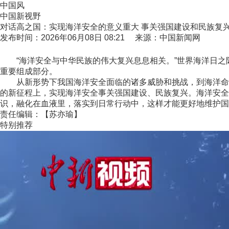
中国风
中国新视野
对话高之国：实现海洋安全的意义重大 事关强国建设和民族复
发布时间：2026年06月08日 08:21 来源：中国新闻网
“海洋安全与中华民族的伟大复兴息息相关。”世界海洋日之际
重要组成部分。
从新形势下我国海洋安全面临的诸多威胁和挑战，到海洋命运
的新征程上，实现海洋安全事关强国建设、民族复兴。海洋安全
识，融化在血液里，落实到日常行动中，这样才能更好地维护国
责任编辑：【苏亦瑜】
特别推荐