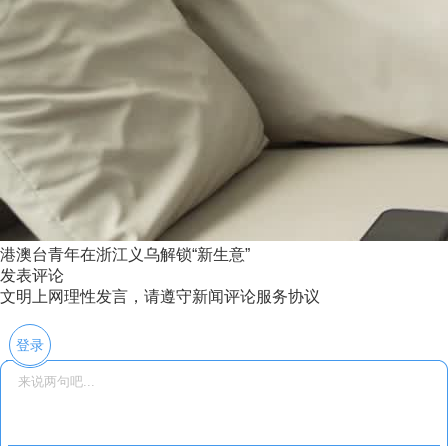
港澳台青年在浙江义乌解锁“新生意”
发表评论
文明上网理性发言，请遵守新闻评论服务协议
登录