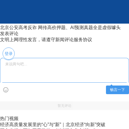
北京公安高考反诈 网传高价押题、AI预测真题全是虚假噱头
发表评论
文明上网理性发言，请遵守新闻评论服务协议
登录
畅言一下
暂无评论
热门视频
经济高质量发展里的“心”与“新”｜北京经济“向新”突破