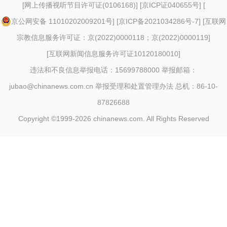
[
网上传播视听节目许可证(0106168)
] [
京ICP证040655号
] [
京公网安备 11010202009201号
] [
京ICP备2021034286号-7
] [
互联网
宗教信息服务许可证：京(2022)0000118；京(2022)0000119
]
[
互联网新闻信息服务许可证10120180010
]
违法和不良信息举报电话：15699788000 举报邮箱：
jubao@chinanews.com.cn
举报受理和处置管理办法
总机：86-10-
87826688
Copyright ©1999-2026
chinanews.com. All Rights Reserved