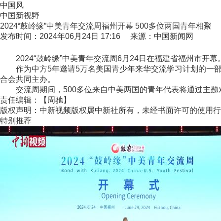
中国风
中国新视野
2024“鼓岭缘”中美青年交流周福州开幕 500多位两国青年相聚
发布时间：2024年06月24日 17:16 来源：中国新闻网
2024“鼓岭缘”中美青年交流周6月24日在福建省福州市开幕
作为中方5年邀请5万名美国青少年来华交流学习计划的一部分
合会共同主办。
交流周期间，500多位来自中美两国的青年代表将通过主题对
责任编辑：【周驰】
版权声明：中新视频版权属中新社所有，未经书面许可的使用行
特别推荐