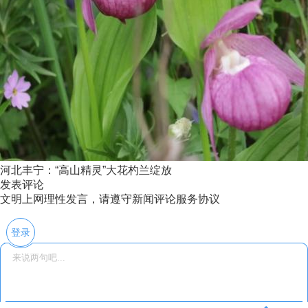
河北丰宁：“高山精灵”大花杓兰绽放
发表评论
文明上网理性发言，请遵守新闻评论服务协议
登录