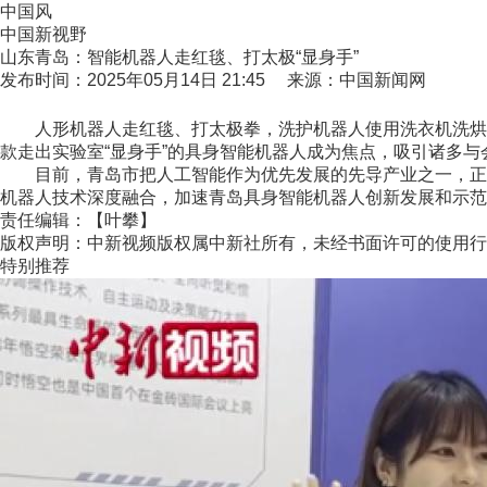
中国风
中国新视野
山东青岛：智能机器人走红毯、打太极“显身手”
发布时间：2025年05月14日 21:45 来源：中国新闻网
人形机器人走红毯、打太极拳，洗护机器人使用洗衣机洗烘衣物
款走出实验室“显身手”的具身智能机器人成为焦点，吸引诸多与
目前，青岛市把人工智能作为优先发展的先导产业之一，正聚力突
机器人技术深度融合，加速青岛具身智能机器人创新发展和示范应
责任编辑：【叶攀】
版权声明：中新视频版权属中新社所有，未经书面许可的使用行
特别推荐