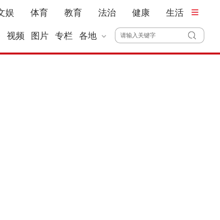
文娱
体育
教育
法治
健康
生活
播
视频
图片
专栏
各地