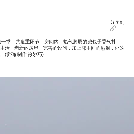
分享到
聚一堂，共度重阳节。房间内，热气腾腾的藏包子香气扑
生活。崭新的房屋、完善的设施，加上邻里间的热闹，让这
贡确 制作 徐妙巧)