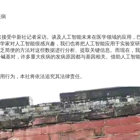
疾病
接受中新社记者采访。谈及人工智能未来在医学领域的应用，巴
学家对人工智能很感兴趣，我们也将把人工智能应用于实验室研
乏简便的方法对这些数据进行分析、提取关键信息。而现在，我
个碱基对，许多重大疾病的发病原因都与基因相关。借助人工智
用行为，本社将依法追究其法律责任。