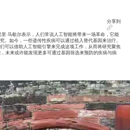
分享到
里·马歇尔表示，人们常说人工智能将带来一场革命，它能
究。如今，一些遗传性疾病可以通过植入替代基因来治疗。
们可以借助人工智能引擎来完成这项工作，从而将研究聚焦
能，未来或许能发现更多可通过基因筛选来预防的疾病与病