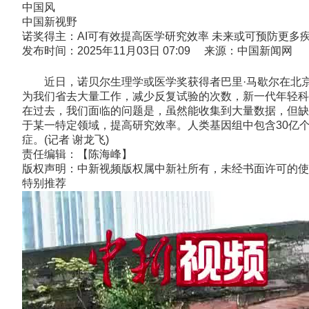
中国风
中国新视野
诺奖得主：AI可有效提高医学研究效率 未来或可预防更多
发布时间：2025年11月03日 07:09 来源：中国新闻网
近日，诺贝尔生理学或医学奖获得者巴里·马歇尔在北京
为我们省去大量工作，减少反复试验的次数，新一代年轻科
在过去，我们面临的问题是，虽然能收集到大量数据，但缺
于某一特定领域，提高研究效率。人类基因组中包含30亿
症。(记者 谢龙飞)
责任编辑：【陈海峰】
版权声明：中新视频版权属中新社所有，未经书面许可的使
特别推荐