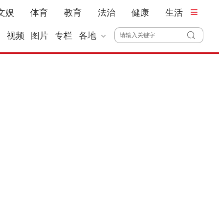
文娱
体育
教育
法治
健康
生活
播
视频
图片
专栏
各地