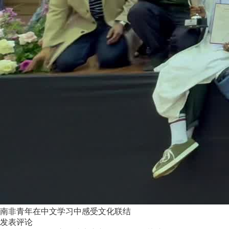
南非青年在中文学习中感受文化联结
发表评论