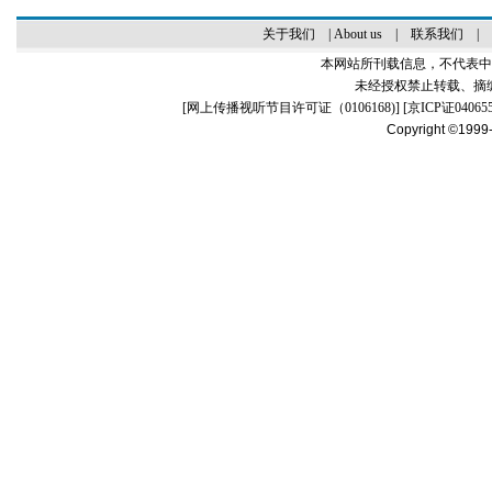
关于我们
|
About us
|
联系我们
|
本网站所刊载信息，不代表中
未经授权禁止转载、摘
[
网上传播视听节目许可证（0106168)
] [
京ICP证04065
Copyright ©1999