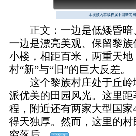
本视频内容版权属中国新闻网
正文：一边是低矮昏暗、
一边是漂亮美观、保留黎族
小楼，相距百米，两重天地
村“新”与“旧”的巨大反差。
这个黎族村庄处于丘岭地
派优美的田园风光。这里距
程，附近还有两家大型国家
得天独厚。然而，这里的村
穷落后。