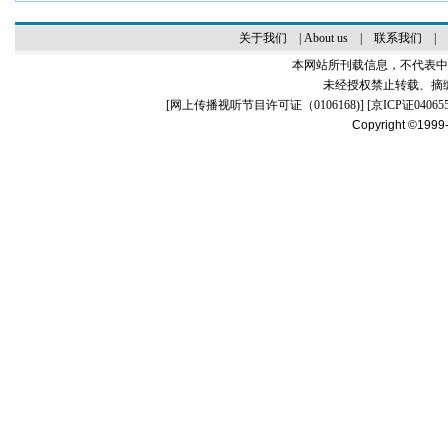
关于我们
|
About us
|
联系我们
|
本网站所刊载信息，不代表中
未经授权禁止转载、摘
[
网上传播视听节目许可证（0106168)
] [
京ICP证04065
Copyright ©1999