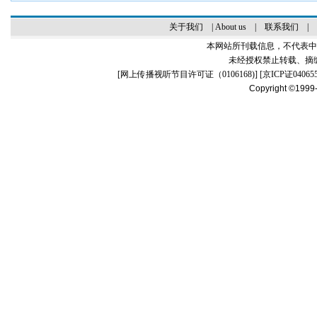
关于我们
|
About us
|
联系我们
|
本网站所刊载信息，不代表中
未经授权禁止转载、摘
[
网上传播视听节目许可证（0106168)
] [
京ICP证04065
Copyright ©1999