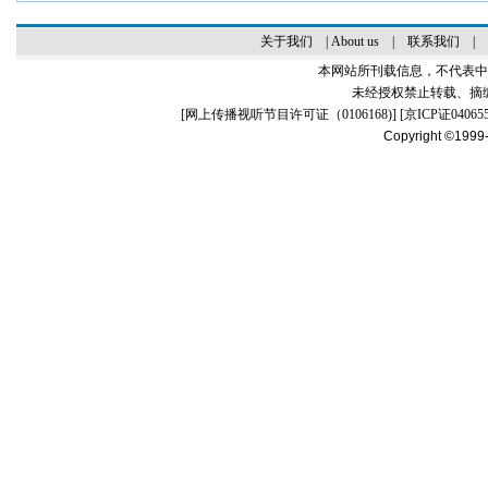
关于我们
|
About us
|
联系我们
|
本网站所刊载信息，不代表中
未经授权禁止转载、摘
[
网上传播视听节目许可证（0106168)
] [
京ICP证04065
Copyright ©1999