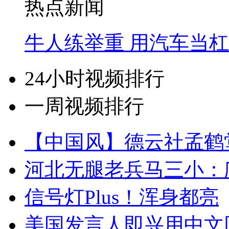
热点新闻
牛人练举重 用汽车当
24小时视频排行
一周视频排行
【中国风】德云社孟鹤
河北无腿老兵马三小：爬
信号灯Plus！浑身都亮
美国发言人即兴用中文