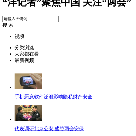
“洋记者”聚焦中国 关注“两会”
搜 索
视频
分类浏览
大家都在看
最新视频
手机恶意软件泛滥影响隐私财产安全
代表调研北京公安 盛赞两会安保