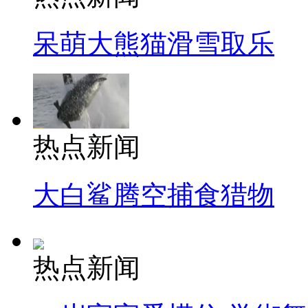
呆萌大熊猫滑雪取乐
热点新闻
大白鲨腾空捕食猎物
热点新闻