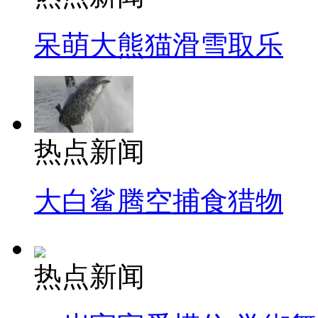
呆萌大熊猫滑雪取乐
热点新闻
大白鲨腾空捕食猎物
热点新闻