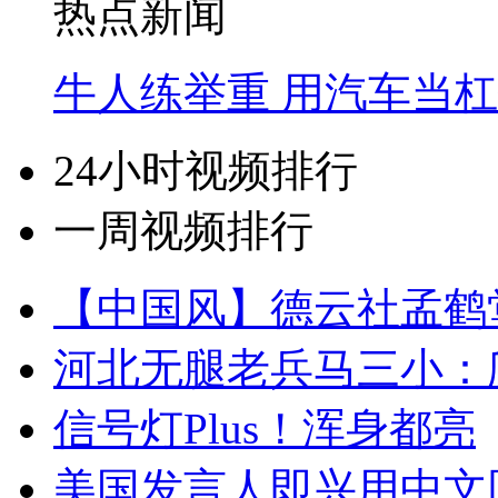
热点新闻
牛人练举重 用汽车当
24小时视频排行
一周视频排行
【中国风】德云社孟鹤
河北无腿老兵马三小：爬
信号灯Plus！浑身都亮
美国发言人即兴用中文