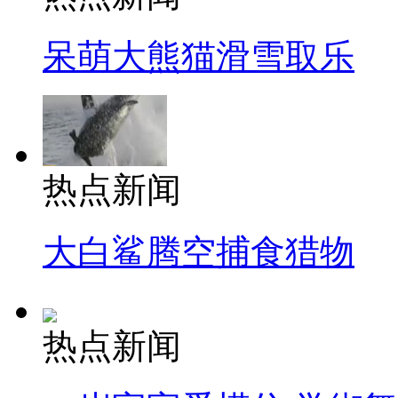
呆萌大熊猫滑雪取乐
热点新闻
大白鲨腾空捕食猎物
热点新闻