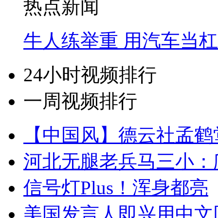
热点新闻
牛人练举重 用汽车当
24小时视频排行
一周视频排行
【中国风】德云社孟鹤
河北无腿老兵马三小：爬
信号灯Plus！浑身都亮
美国发言人即兴用中文