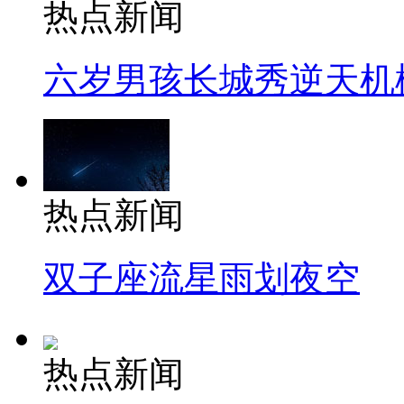
热点新闻
六岁男孩长城秀逆天机
热点新闻
双子座流星雨划夜空
热点新闻