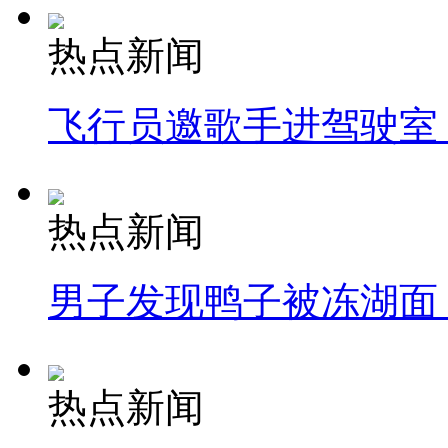
热点新闻
飞行员邀歌手进驾驶室
热点新闻
男子发现鸭子被冻湖面
热点新闻