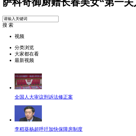
萨科奇御厨赠长春美女“第一夫
搜 索
视频
分类浏览
大家都在看
最新视频
全国人大审议刑诉法修正案
李稻葵杨超呼吁加快保障房制度