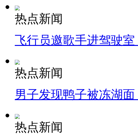
热点新闻
飞行员邀歌手进驾驶室
热点新闻
男子发现鸭子被冻湖面
热点新闻