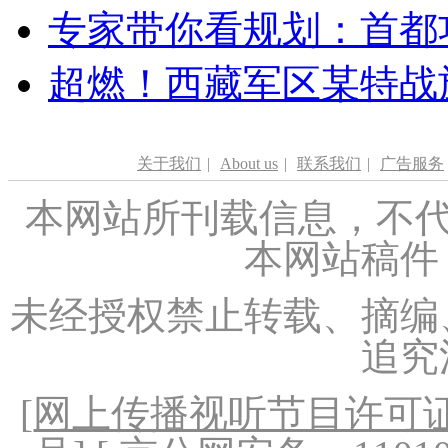
专家带你看规划：首都功
超燃！西藏军区某特战
关于我们
|
About us
|
联系我们
|
广告服务
本网站所刊载信息，不代
本网站稿件
未经授权禁止转载、摘编
追究
[
网上传播视听节目许可证（