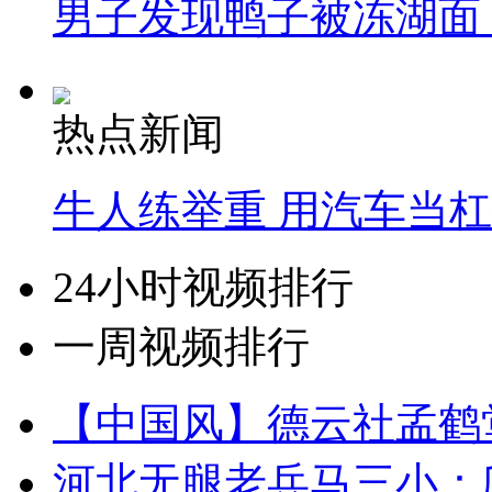
男子发现鸭子被冻湖面
热点新闻
牛人练举重 用汽车当
24小时视频排行
一周视频排行
【中国风】德云社孟鹤
河北无腿老兵马三小：爬