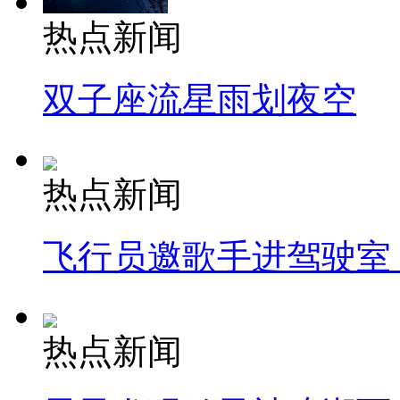
热点新闻
双子座流星雨划夜空
热点新闻
飞行员邀歌手进驾驶室
热点新闻