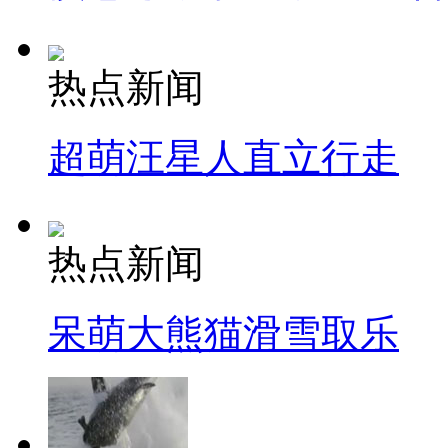
热点新闻
超萌汪星人直立行走
热点新闻
呆萌大熊猫滑雪取乐