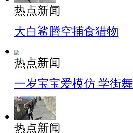
热点新闻
大白鲨腾空捕食猎物
热点新闻
一岁宝宝爱模仿 学街
热点新闻