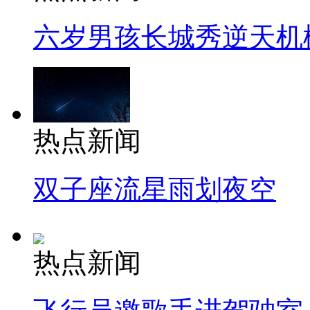
六岁男孩长城秀逆天机
热点新闻
双子座流星雨划夜空
热点新闻