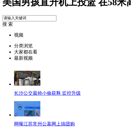
美国男孩直升机上投篮 在58米
搜 索
视频
分类浏览
大家都在看
最新视频
长沙公交最帅小偷获释 监控升级
网曝江苏常州公墓网上搞团购