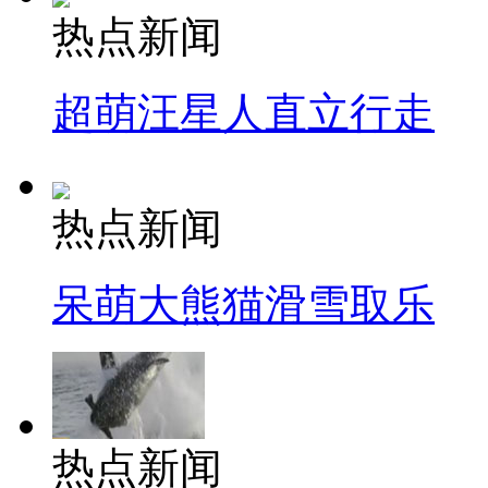
热点新闻
超萌汪星人直立行走
热点新闻
呆萌大熊猫滑雪取乐
热点新闻