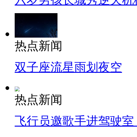
热点新闻
双子座流星雨划夜空
热点新闻
飞行员邀歌手进驾驶室