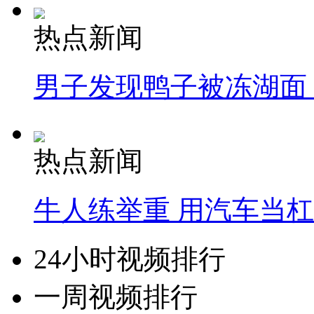
热点新闻
男子发现鸭子被冻湖面
热点新闻
牛人练举重 用汽车当
24小时视频排行
一周视频排行