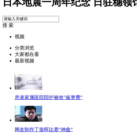
日本地震一周年纪念 日驻穗领
搜 索
视频
分类浏览
大家都在看
最新视频
患者家属医院陪护被收"板凳费"
网友制作丁俊晖比赛“神曲”