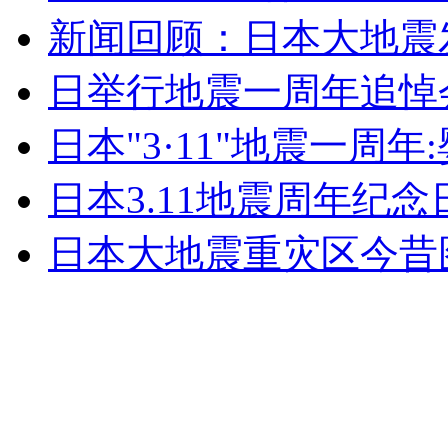
新闻回顾：日本大地震
日举行地震一周年追悼
日本"3·11"地震一周
日本3.11地震周年纪
日本大地震重灾区今昔