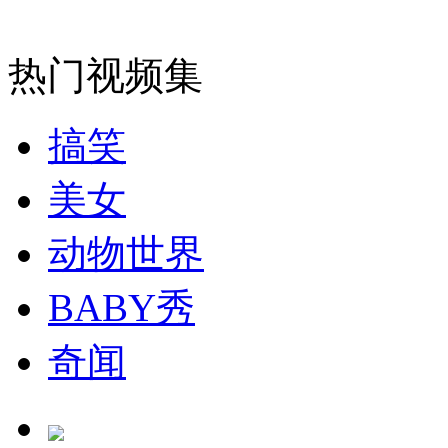
热门视频集
搞笑
美女
动物世界
BABY秀
奇闻