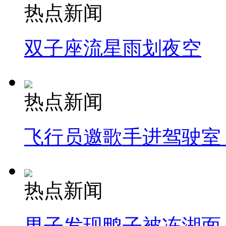
热点新闻
双子座流星雨划夜空
热点新闻
飞行员邀歌手进驾驶室
热点新闻
男子发现鸭子被冻湖面