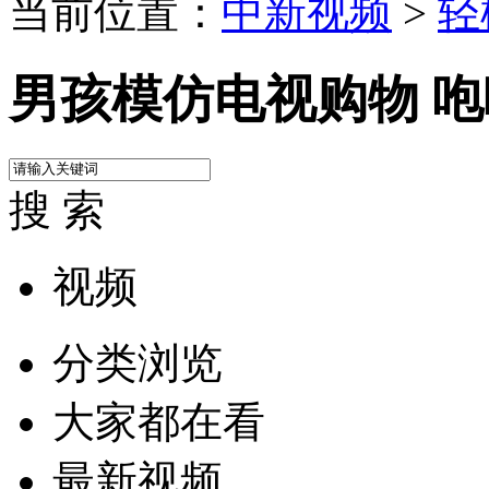
当前位置：
中新视频
>
轻
男孩模仿电视购物 
搜 索
视频
分类浏览
大家都在看
最新视频