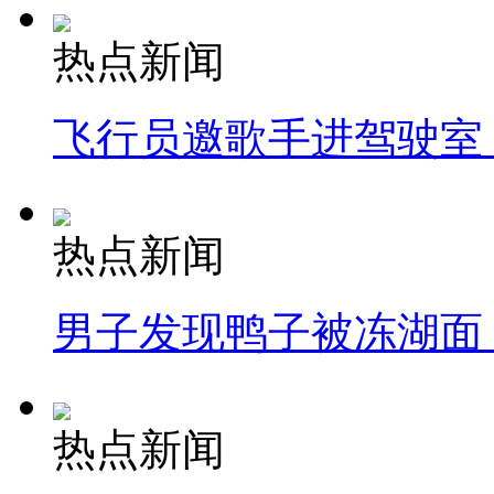
热点新闻
飞行员邀歌手进驾驶室
热点新闻
男子发现鸭子被冻湖面
热点新闻