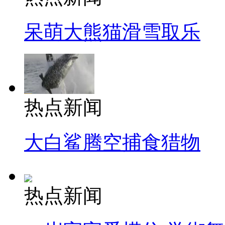
呆萌大熊猫滑雪取乐
热点新闻
大白鲨腾空捕食猎物
热点新闻