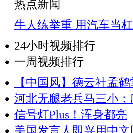
热点新闻
牛人练举重 用汽车当
24小时视频排行
一周视频排行
【中国风】德云社孟鹤
河北无腿老兵马三小：爬
信号灯Plus！浑身都亮
美国发言人即兴用中文