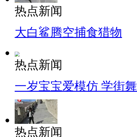
热点新闻
大白鲨腾空捕食猎物
热点新闻
一岁宝宝爱模仿 学街
热点新闻