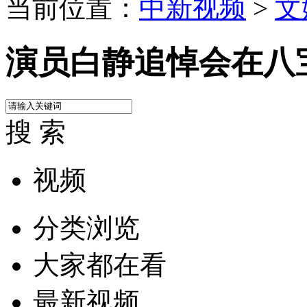
当前位置：
中新视频
>
文
演员白静追悼会在八
搜 索
视频
分类浏览
大家都在看
最新视频