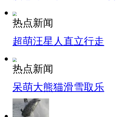
热点新闻
超萌汪星人直立行走
热点新闻
呆萌大熊猫滑雪取乐