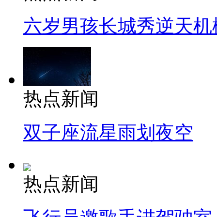
六岁男孩长城秀逆天机
热点新闻
双子座流星雨划夜空
热点新闻