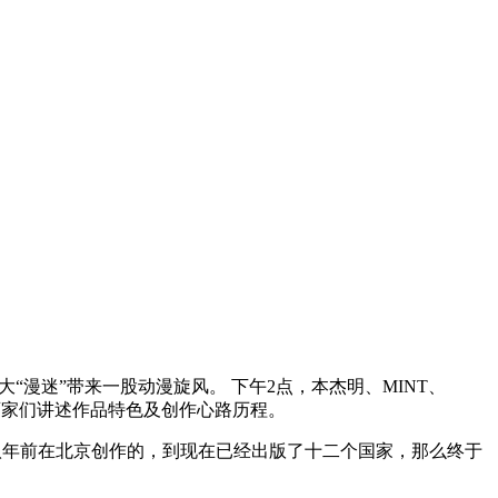
“漫迷”带来一股动漫旋风。 下午2点，本杰明、MINT、
画家们讲述作品特色及创作心路历程。
年前在北京创作的，到现在已经出版了十二个国家，那么终于