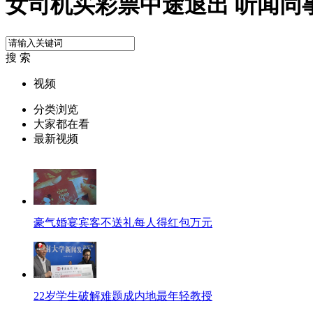
女司机买彩票中途退出 听闻同事
搜 索
视频
分类浏览
大家都在看
最新视频
豪气婚宴宾客不送礼每人得红包万元
22岁学生破解难题成内地最年轻教授