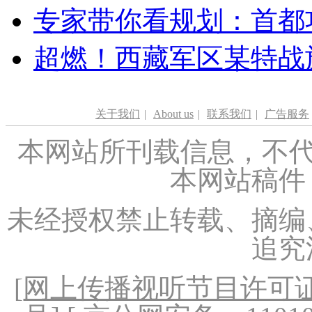
专家带你看规划：首都功
超燃！西藏军区某特战
关于我们
|
About us
|
联系我们
|
广告服务
本网站所刊载信息，不代
本网站稿件
未经授权禁止转载、摘编
追究
[
网上传播视听节目许可证（