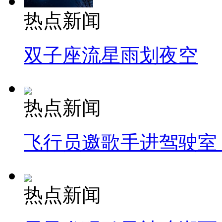
热点新闻
双子座流星雨划夜空
热点新闻
飞行员邀歌手进驾驶室
热点新闻