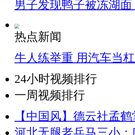
男子发现鸭子被冻湖面
热点新闻
牛人练举重 用汽车当
24小时视频排行
一周视频排行
【中国风】德云社孟鹤
河北无腿老兵马三小：爬