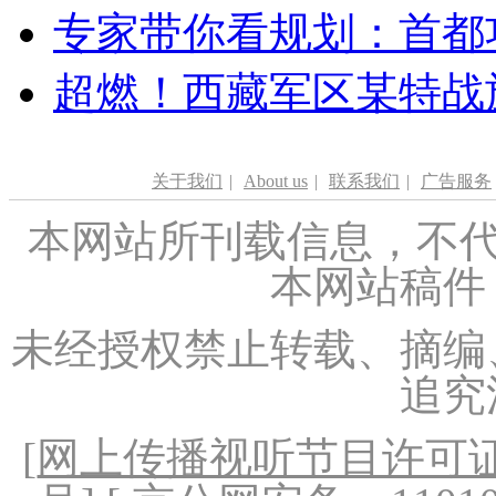
专家带你看规划：首都功
超燃！西藏军区某特战
关于我们
|
About us
|
联系我们
|
广告服务
本网站所刊载信息，不代
本网站稿件
未经授权禁止转载、摘编
追究
[
网上传播视听节目许可证（