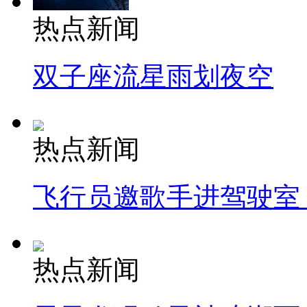
热点新闻
双子座流星雨划夜空
热点新闻
飞行员邀歌手进驾驶室
热点新闻