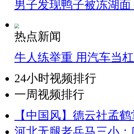
男子发现鸭子被冻湖面
热点新闻
牛人练举重 用汽车当
24小时视频排行
一周视频排行
【中国风】德云社孟鹤
河北无腿老兵马三小：爬