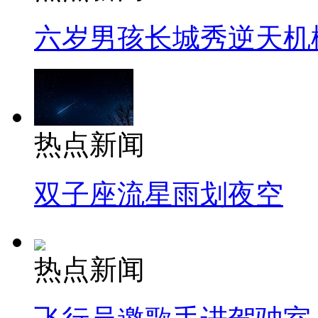
六岁男孩长城秀逆天机
热点新闻
双子座流星雨划夜空
热点新闻