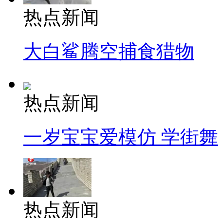
热点新闻
大白鲨腾空捕食猎物
热点新闻
一岁宝宝爱模仿 学街
热点新闻