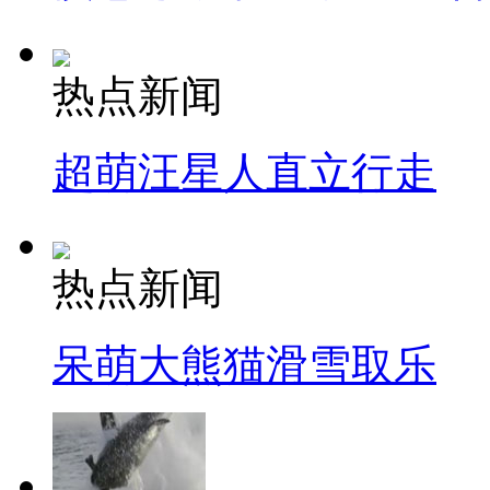
热点新闻
超萌汪星人直立行走
热点新闻
呆萌大熊猫滑雪取乐