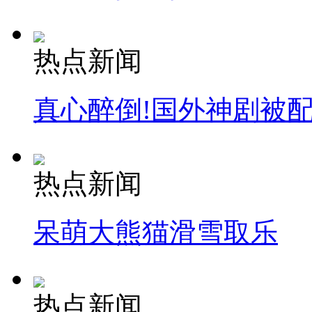
热点新闻
真心醉倒!国外神剧被
热点新闻
呆萌大熊猫滑雪取乐
热点新闻