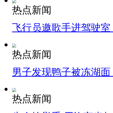
热点新闻
飞行员邀歌手进驾驶室
热点新闻
男子发现鸭子被冻湖面
热点新闻