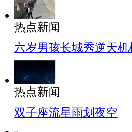
热点新闻
六岁男孩长城秀逆天机
热点新闻
双子座流星雨划夜空