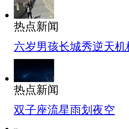
热点新闻
六岁男孩长城秀逆天机
热点新闻
双子座流星雨划夜空