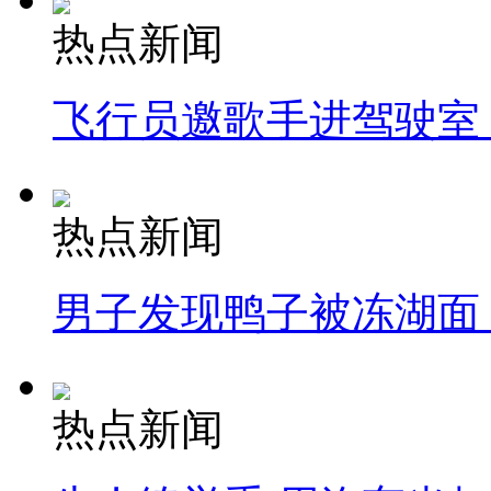
热点新闻
飞行员邀歌手进驾驶室
热点新闻
男子发现鸭子被冻湖面
热点新闻