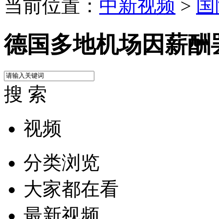
当前位置：
中新视频
>
国
德国多地机场因薪酬
搜 索
视频
分类浏览
大家都在看
最新视频