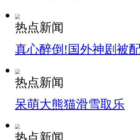
热点新闻
真心醉倒!国外神剧被
热点新闻
呆萌大熊猫滑雪取乐
热点新闻