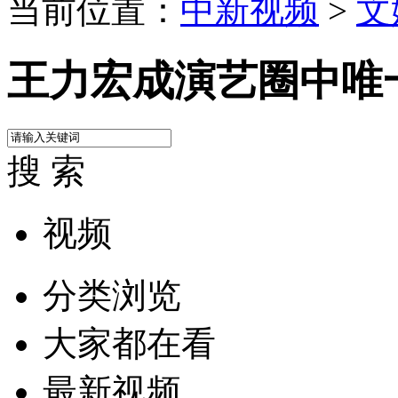
当前位置：
中新视频
>
文
王力宏成演艺圈中唯
搜 索
视频
分类浏览
大家都在看
最新视频