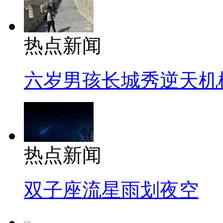
热点新闻
六岁男孩长城秀逆天机
热点新闻
双子座流星雨划夜空