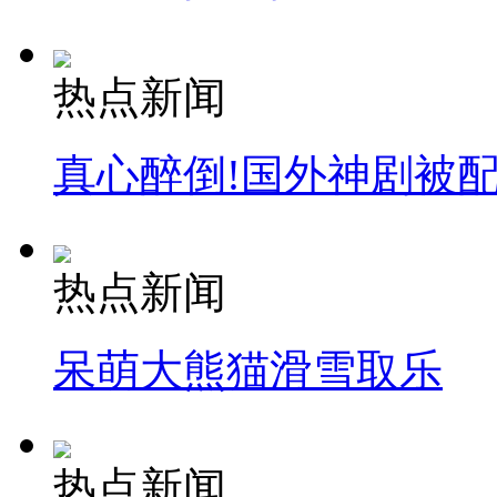
热点新闻
真心醉倒!国外神剧被
热点新闻
呆萌大熊猫滑雪取乐
热点新闻