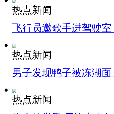
热点新闻
飞行员邀歌手进驾驶室
热点新闻
男子发现鸭子被冻湖面
热点新闻