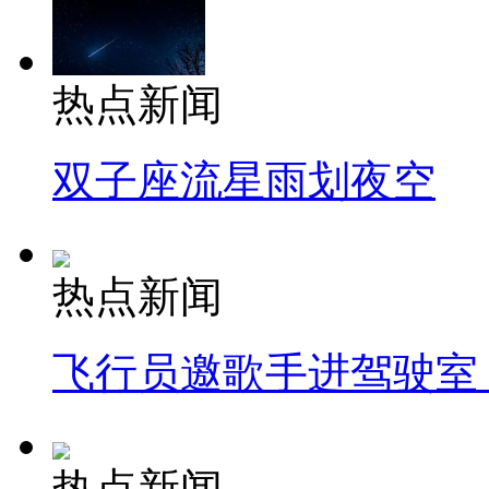
热点新闻
双子座流星雨划夜空
热点新闻
飞行员邀歌手进驾驶室
热点新闻