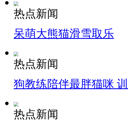
热点新闻
呆萌大熊猫滑雪取乐
热点新闻
狗教练陪伴最胖猫咪 
热点新闻