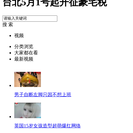
台北5月1号起开征豪宅税
搜 索
视频
分类浏览
大家都在看
最新视频
男子自断左脚只因不想上班
英国15岁女孩造型超萌爆红网络