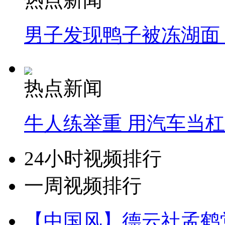
男子发现鸭子被冻湖面
热点新闻
牛人练举重 用汽车当
24小时视频排行
一周视频排行
【中国风】德云社孟鹤